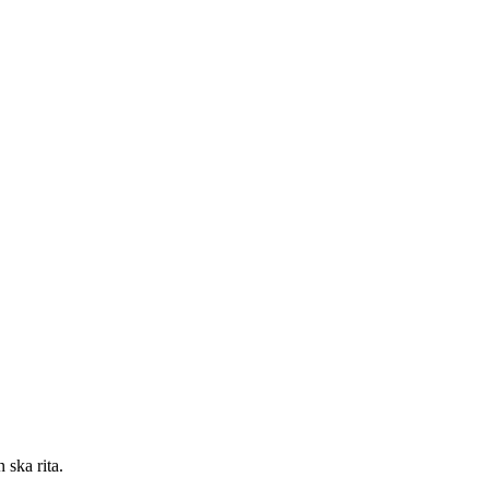
 ska rita.