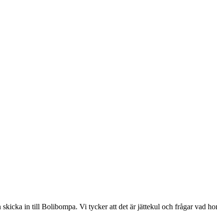
kicka in till Bolibompa. Vi tycker att det är jättekul och frågar vad hon