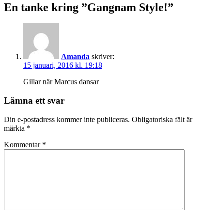
En tanke kring ”
Gangnam Style!
”
Amanda
skriver:
15 januari, 2016 kl. 19:18
Gillar när Marcus dansar
Lämna ett svar
Din e-postadress kommer inte publiceras.
Obligatoriska fält är
märkta
*
Kommentar
*