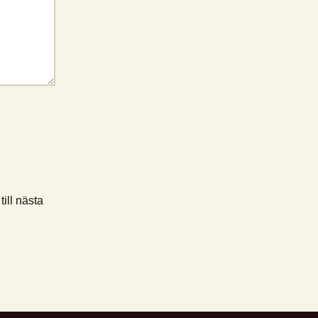
ill nästa