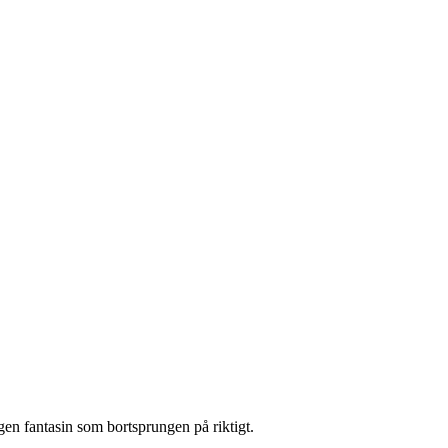
en fantasin som bortsprungen på riktigt.