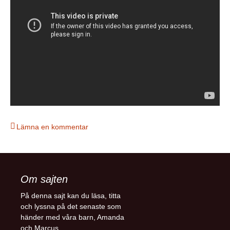
Lämna en kommentar
Om sajten
På denna sajt kan du läsa, titta
och lyssna på det senaste som
händer med våra barn, Amanda
och Marcus.