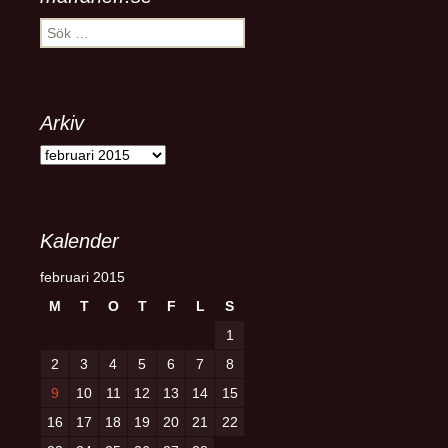
Sök
efter:
Arkiv
Arkiv
Kalender
februari 2015
M
T
O
T
F
L
S
1
2
3
4
5
6
7
8
9
10
11
12
13
14
15
16
17
18
19
20
21
22